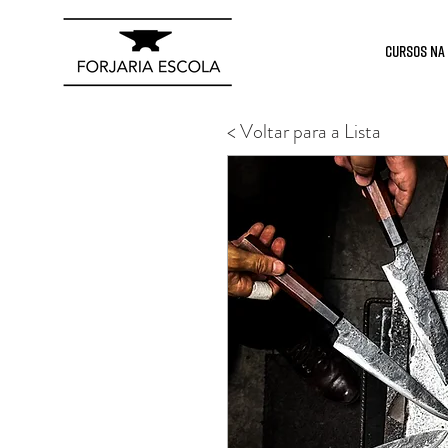
Cursos na
< Voltar para a Lista