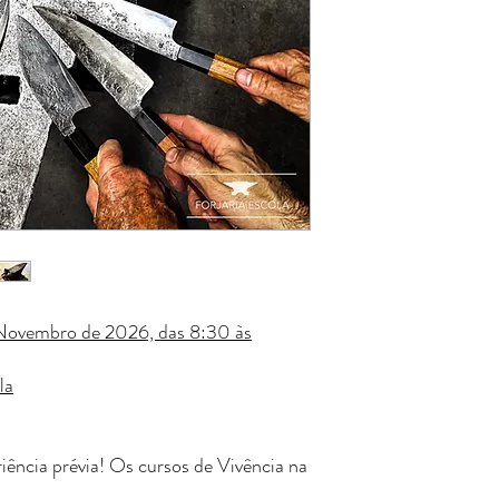
Novembro de 2026, das 8:30 às
la
iência prévia! Os cursos de Vivência na